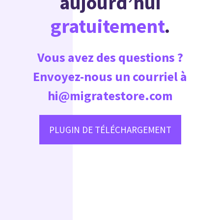
aujourd’hui
gratuitement
.
Vous avez des questions ?
Envoyez-nous un courriel à
hi@migratestore.com
PLUGIN DE TÉLÉCHARGEMENT