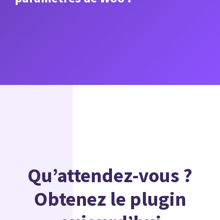
Qu’attendez-vous ?
Obtenez le plugin