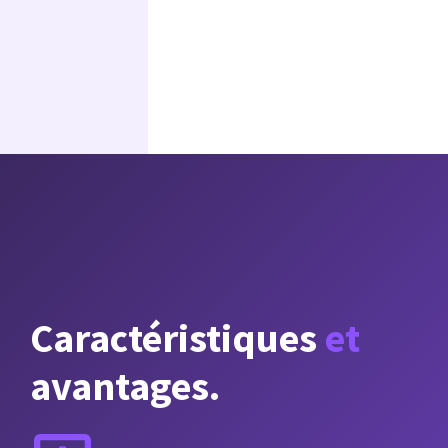
Caractéristiques
et
avantages.