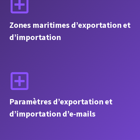
Zones maritimes d’exportation et
d’importation
Paramètres d’exportation et
d’importation d’e-mails