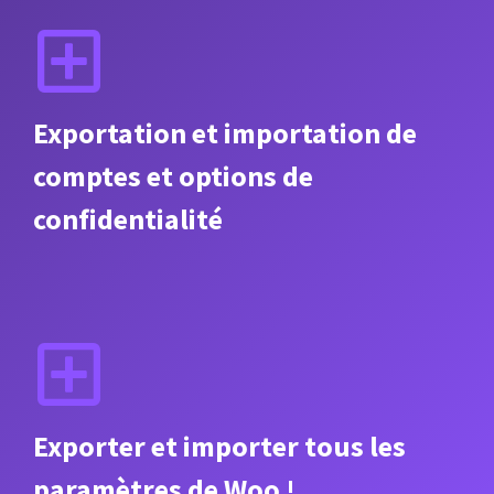
Exportation et importation de
comptes et options de
confidentialité
Exporter et importer tous les
paramètres de Woo !