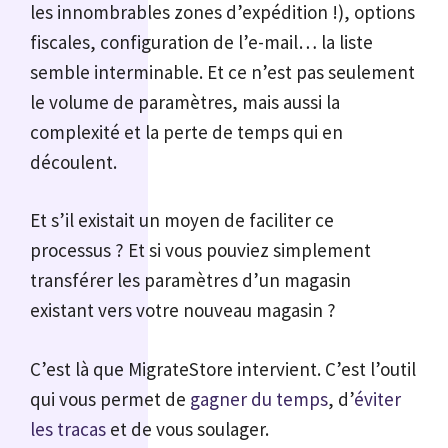
les innombrables zones d’expédition !), options
fiscales, configuration de l’e-mail… la liste
semble interminable. Et ce n’est pas seulement
le volume de paramètres, mais aussi la
complexité et la perte de temps qui en
découlent.
Et s’il existait un moyen de faciliter ce
processus ? Et si vous pouviez simplement
transférer les paramètres d’un magasin
existant vers votre nouveau magasin ?
C’est là que MigrateStore intervient. C’est l’outil
qui vous permet de
gagner du temps
, d’
éviter
les tracas
et de vous soulager.