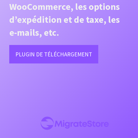
WooCommerce, les options
d’expédition et de taxe, les
e-mails, etc.
PLUGIN DE TÉLÉCHARGEMENT