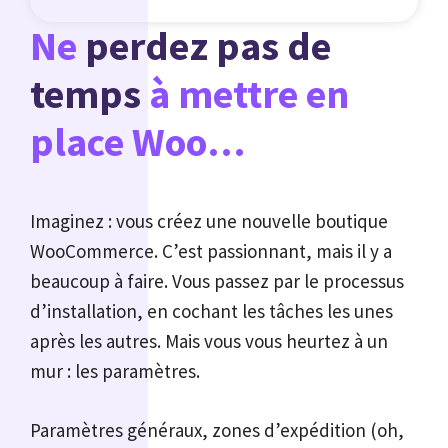
Ne
perdez pas de
temps
à mettre en
place Woo…
Imaginez : vous créez une nouvelle boutique
WooCommerce. C’est passionnant, mais il y a
beaucoup à faire. Vous passez par le processus
d’installation, en cochant les tâches les unes
après les autres. Mais vous vous heurtez à un
mur : les paramètres.
Paramètres généraux, zones d’expédition (oh,