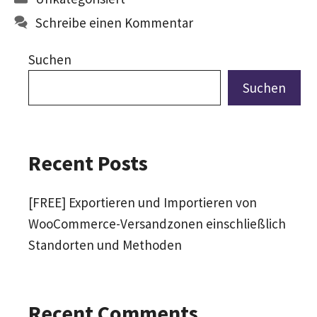
Schreibe einen Kommentar
Suchen
Suchen
Recent Posts
[FREE] Exportieren und Importieren von
WooCommerce-Versandzonen einschließlich
Standorten und Methoden
Recent Comments