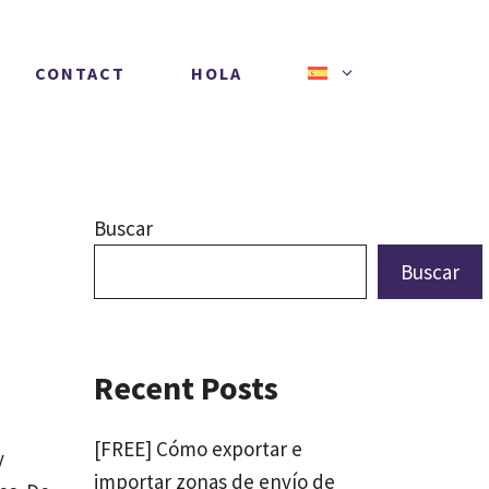
CONTACT
HOLA
Buscar
Buscar
Recent Posts
[FREE] Cómo exportar e
y
importar zonas de envío de