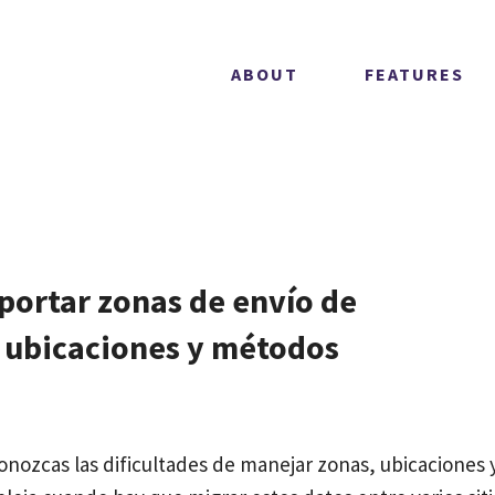
ABOUT
FEATURES
portar zonas de envío de
ubicaciones y métodos
ozcas las dificultades de manejar zonas, ubicaciones 