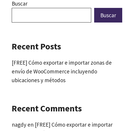
Buscar
Buscar
Recent Posts
[FREE] Cómo exportar e importar zonas de
envío de WooCommerce incluyendo
ubicaciones y métodos
Recent Comments
nagdy
en
[FREE] Cómo exportar e importar