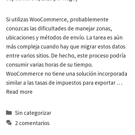
Si utilizas WooCommerce, probablemente
conozcas las dificultades de manejar zonas,
ubicaciones y métodos de envío. La tarea es aún
más compleja cuando hay que migrar estos datos
entre varios sitios. De hecho, este proceso podría
consumir varias horas de su tiempo.
WooCommerce no tiene una solución incorporada
similar a las tasas de impuestos para exportar …
Read more
Categorías
Sin categorizar
2 comentarios