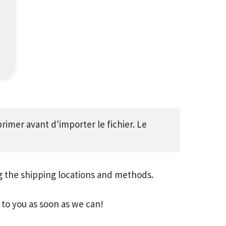
imer avant d'importer le fichier. Le 
g the shipping locations and methods.
to you as soon as we can!