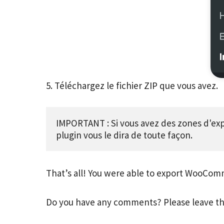
5. Téléchargez le fichier ZIP que vous avez.
IMPORTANT : Si vous avez des zones d'expé
plugin vous le dira de toute façon.
That’s all! You were able to export WooCom
Do you have any comments? Please leave th