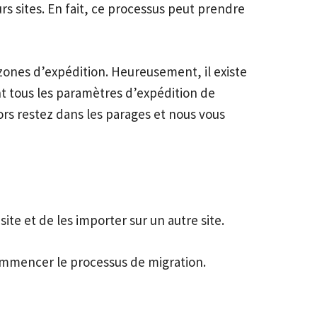
rs sites. En fait, ce processus peut prendre
zones d’expédition. Heureusement, il existe
nt tous les paramètres d’expédition de
rs restez dans les parages et nous vous
e et de les importer sur un autre site.
mmencer le processus de migration.