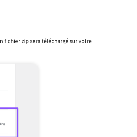
 fichier zip sera téléchargé sur votre