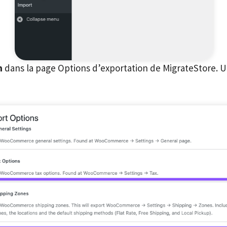
n
dans la page Options d’exportation de MigrateStore. Un