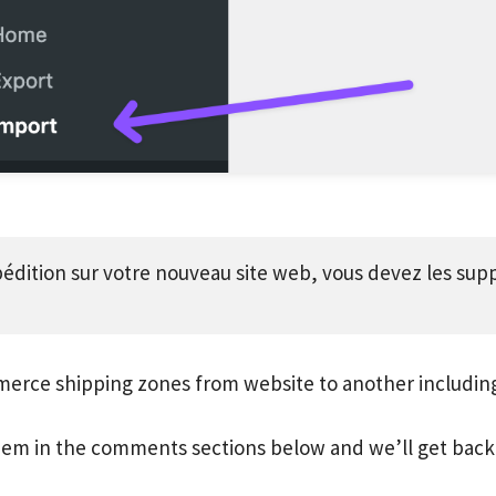
dition sur votre nouveau site web, vous devez les suppr
merce shipping zones from website to another includin
em in the comments sections below and we’ll get back 