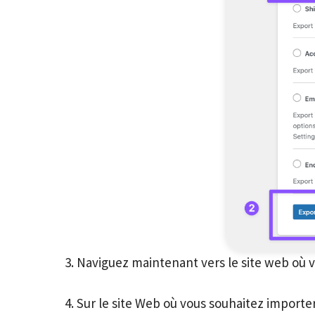
3. Naviguez maintenant vers le site web où vo
4. Sur le site Web où vous souhaitez importe