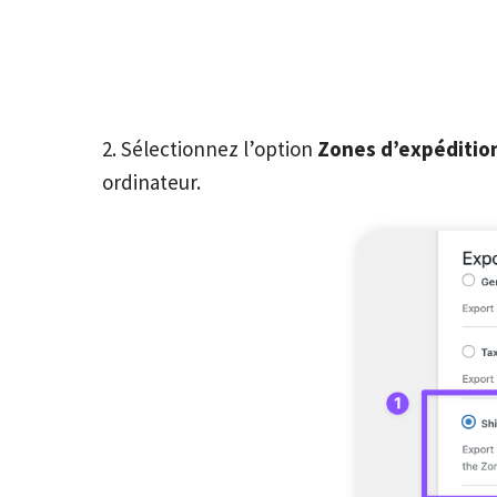
2. Sélectionnez l’option
Zones d’expéditio
ordinateur.